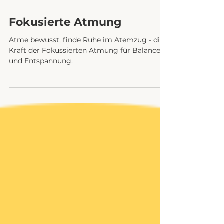
1. Dez. 2023
6 Min. Lesezeit
Fokusierte Atmung
Atme bewusst, finde Ruhe im Atemzug - die
Kraft der Fokussierten Atmung für Balance
und Entspannung.